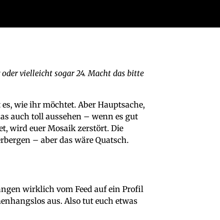
 oder vielleicht sogar 24. Macht das bitte
 es, wie ihr möchtet. Aber Hauptsache,
das auch toll aussehen – wenn es gut
t, wird euer Mosaik zerstört. Die
erbergen – aber das wäre Quatsch.
langen wirklich vom Feed auf ein Profil
nhangslos aus. Also tut euch etwas