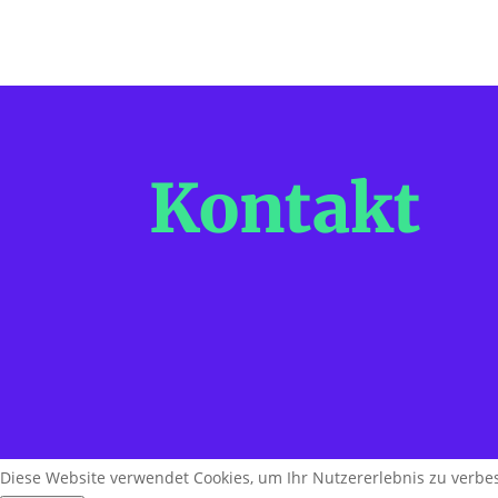
Kontakt
Diese Website verwendet Cookies, um Ihr Nutzererlebnis zu verbes