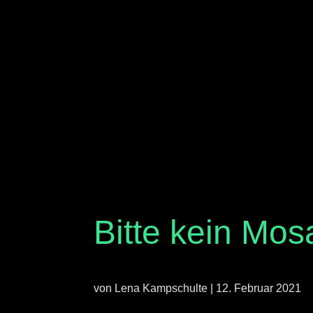
Bitte kein Mos
von
Lena Kampschulte
|
12. Februar 2021