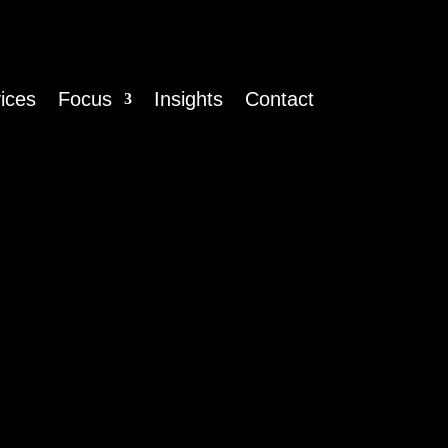
ices
Focus
Insights
Contact