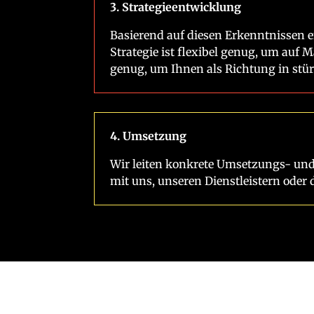
3. Strategieentwicklung
Basierend auf diesen Erkenntnissen en
Strategie ist flexibel genug, um au
genug, um Ihnen als Richtung in stü
4. Umsetzung
Wir leiten konkrete Umsetzungs- und
mit uns, unseren Dienstleistern oder 