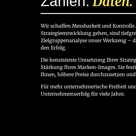
Zahlen.
Daten
Wir schaffen Messbarkeit und Kontrolle
Strategieentwicklung gehen, sind tiefg
Zielgruppenanalyse unser Werkzeug – d
den Erfolg.
Die konsistente Umsetzung Ihrer Strateg
Stärkung Ihres Marken-Images. Sie festi
Ihnen, höhere Preise durchzusetzen und 
Für mehr unternehmerische Freiheit und
Unternehmenserfolg für viele Jahre.