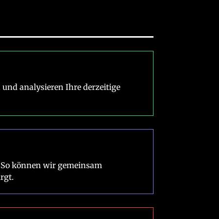
und analysieren Ihre derzeitige
ie. So können wir gemeinsam
rgt.