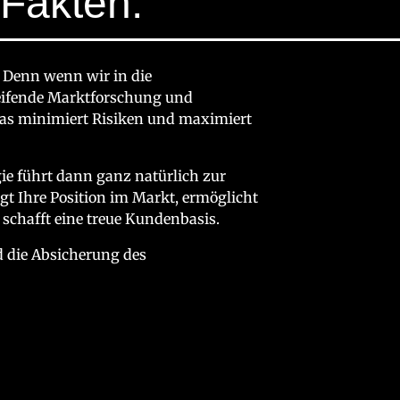
.
Fakten.
. Denn wenn wir in die
reifende Marktforschung und
as minimiert Risiken und maximiert
ie führt dann ganz natürlich zur
gt Ihre Position im Markt, ermöglicht
schafft eine treue Kundenbasis.
 die Absicherung des