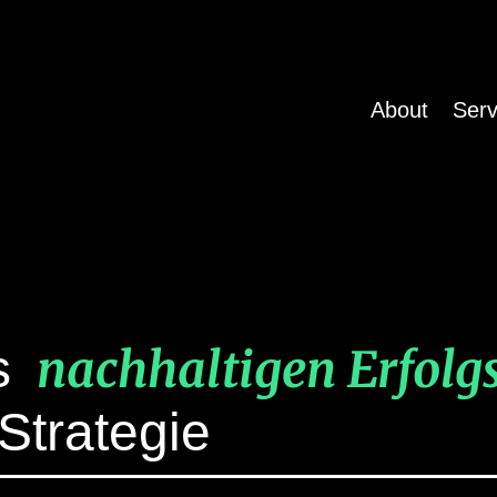
About
Serv
es
nachhaltigen Erfolgs
 Strategie