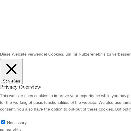
Diese Website verwendet Cookies, um Ihr Nutzererlebnis zu verbessern
Schließen
Privacy Overview
This website uses cookies to improve your experience while you naviga
for the working of basic functionalities of the website. We also use th
consent. You also have the option to opt-out of these cookies. But opt
Necessary
Necessary
immer aktiv