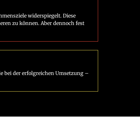
ehmensziele widerspiegelt. Diese
eren zu können. Aber dennoch fest
e bei der erfolgreichen Umsetzung –