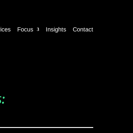
ices
Focus
Insights
Contact
: