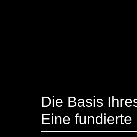
Die Basis Ihr
Eine fundierte