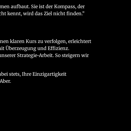
men aufbaut. Sie ist der Kompass, der
ht kennt, wird das Ziel nicht finden.”
nen klaren Kurs zu verfolgen, erleichtert
it Überzeugung und Effizienz.
serer Strategie-Arbeit. So steigern wir
ei stets, Ihre Einzigartigkeit
Aber.