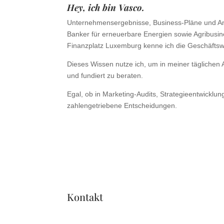
Hey, ich bin Vasco.
Unternehmensergebnisse, Business-Pläne und Ana
Banker für erneuerbare Energien sowie Agribusi
Finanzplatz Luxemburg kenne ich die Geschäftsw
Dieses Wissen nutze ich, um in meiner täglichen
und fundiert zu beraten.
Egal, ob in Marketing-Audits, Strategieentwicklun
zahlengetriebene Entscheidungen.
Kontakt