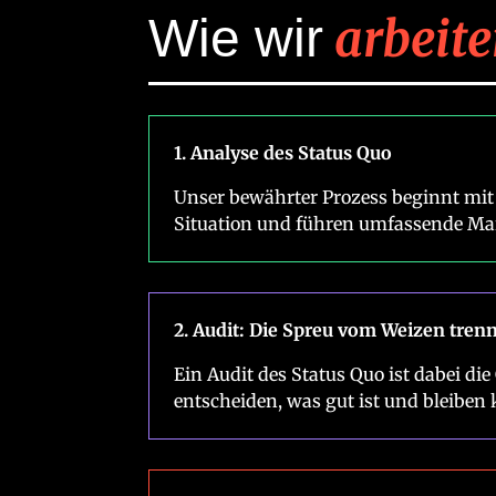
Wie wir
arbeit
1. Analyse des Status Quo
Unser bewährter Prozess beginnt mit 
Situation und führen umfassende Ma
2. Audit: Die Spreu vom Weizen tren
Ein Audit des Status Quo ist dabei d
entscheiden, was gut ist und bleiben 