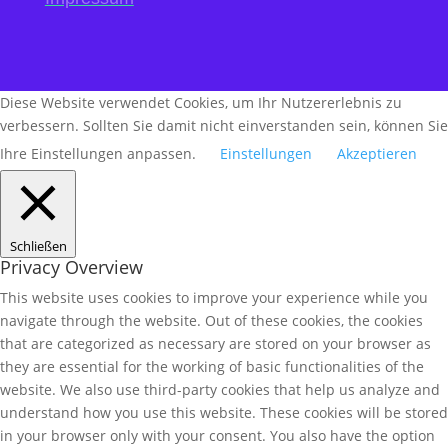
Diese Website verwendet Cookies, um Ihr Nutzererlebnis zu
verbessern. Sollten Sie damit nicht einverstanden sein, können Sie
Ihre Einstellungen anpassen.
Einstellungen
Akzeptieren
Schließen
Privacy Overview
This website uses cookies to improve your experience while you
navigate through the website. Out of these cookies, the cookies
that are categorized as necessary are stored on your browser as
they are essential for the working of basic functionalities of the
website. We also use third-party cookies that help us analyze and
understand how you use this website. These cookies will be stored
in your browser only with your consent. You also have the option