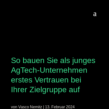
So bauen Sie als junges
AgTech-Unternehmen
erstes Vertrauen bei
Ihrer Zielgruppe auf
von
Vasco Nemitz
|
13. Februar 2024