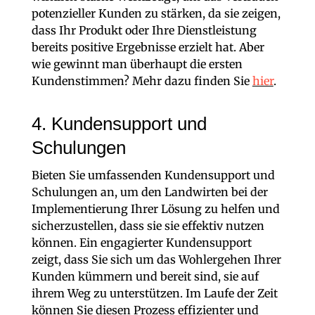
potenzieller Kunden zu stärken, da sie zeigen,
dass Ihr Produkt oder Ihre Dienstleistung
bereits positive Ergebnisse erzielt hat. Aber
wie gewinnt man überhaupt die ersten
Kundenstimmen? Mehr dazu finden Sie
hier
.
4. Kundensupport und
Schulungen
Bieten Sie umfassenden Kundensupport und
Schulungen an, um den Landwirten bei der
Implementierung Ihrer Lösung zu helfen und
sicherzustellen, dass sie sie effektiv nutzen
können. Ein engagierter Kundensupport
zeigt, dass Sie sich um das Wohlergehen Ihrer
Kunden kümmern und bereit sind, sie auf
ihrem Weg zu unterstützen. Im Laufe der Zeit
können Sie diesen Prozess effizienter und