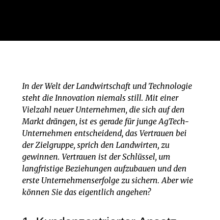
In der Welt der Landwirtschaft und Technologie
steht die Innovation niemals still. Mit einer
Vielzahl neuer Unternehmen, die sich auf den
Markt drängen, ist es gerade für junge AgTech-
Unternehmen entscheidend, das Vertrauen bei
der Zielgruppe, sprich den Landwirten, zu
gewinnen. Vertrauen ist der Schlüssel, um
langfristige Beziehungen aufzubauen und den
erste Unternehmenserfolge zu sichern. Aber wie
können Sie das eigentlich angehen?