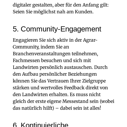
digitaler gestalten, aber für den Anfang gilt:
Seien Sie möglichst nah am Kunden.
5. Community-Engagement
Engagieren Sie sich aktiv in der Agrar-
Community, indem Sie an
Branchenveranstaltungen teilnehmen,
Fachmessen besuchen und sich mit
Landwirten persönlich austauschen. Durch
den Aufbau persönlicher Beziehungen
können Sie das Vertrauen Ihrer Zielgruppe
stärken und wertvolles Feedback direkt von
den Landwirten erhalten. Es muss nicht
gleich der erste eigene Messestand sein (wobei
das natürlich hilft) – dabei sein ist alles!
6. Kontinuierliche