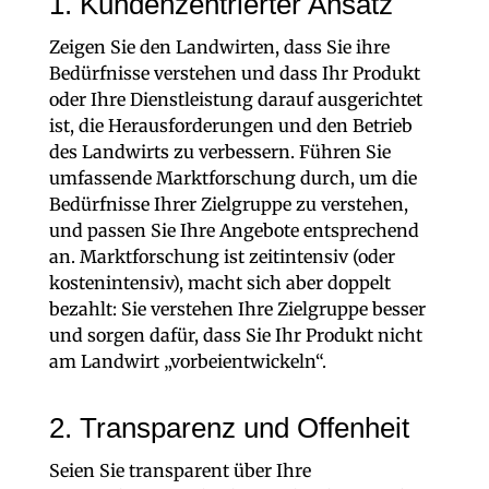
1. Kundenzentrierter Ansatz
Zeigen Sie den Landwirten, dass Sie ihre
Bedürfnisse verstehen und dass Ihr Produkt
oder Ihre Dienstleistung darauf ausgerichtet
ist, die Herausforderungen und den Betrieb
des Landwirts zu verbessern. Führen Sie
umfassende Marktforschung durch, um die
Bedürfnisse Ihrer Zielgruppe zu verstehen,
und passen Sie Ihre Angebote entsprechend
an. Marktforschung ist zeitintensiv (oder
kostenintensiv), macht sich aber doppelt
bezahlt: Sie verstehen Ihre Zielgruppe besser
und sorgen dafür, dass Sie Ihr Produkt nicht
am Landwirt „vorbeientwickeln“.
2. Transparenz und Offenheit
Seien Sie transparent über Ihre