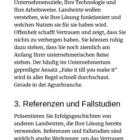
Unternehmensziele, Ihre Technologie und
Ihre Arbeitsweise. Landwirte wollen
verstehen, wie Ihre Lösung funktioniert und
welchen Nutzen sie für sie haben wird.
Offenheit schafft Vertrauen und zeigt, dass Sie
nichts zu verbergen haben. Sie können ruhig
dazu stehen, dass Sie noch ziemlich am
Anfang Ihrer unternehmerischen Reise
stehen. Der häufig im Unternehmertum
gepredigte Ansatz „Fake it till you make it“
wird in aller Regel schnell durchschaut.
Gerade in der Agrarbranche.
3. Referenzen und Fallstudien
Präsentieren Sie Erfolgsgeschichten von
anderen Landwirten, die Ihre Lösung bereits
verwenden. Referenzen und Fallstudien sind
wirklich starke Werkzeuge, um das Vertrauen