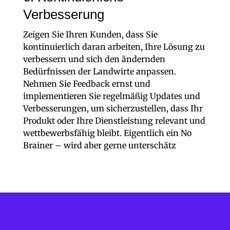
Verbesserung
Zeigen Sie Ihren Kunden, dass Sie
kontinuierlich daran arbeiten, Ihre Lösung zu
verbessern und sich den ändernden
Bedürfnissen der Landwirte anpassen.
Nehmen Sie Feedback ernst und
implementieren Sie regelmäßig Updates und
Verbesserungen, um sicherzustellen, dass Ihr
Produkt oder Ihre Dienstleistung relevant und
wettbewerbsfähig bleibt. Eigentlich ein No
Brainer – wird aber gerne unterschätz