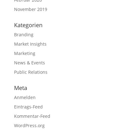
November 2019
Kategorien
Branding
Market Insights
Marketing
News & Events
Public Relations
Meta
Anmelden
Eintrags-Feed
Kommentar-Feed
WordPress.org