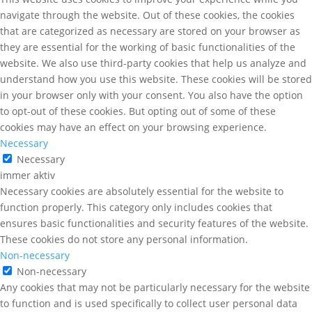
navigate through the website. Out of these cookies, the cookies
that are categorized as necessary are stored on your browser as
they are essential for the working of basic functionalities of the
website. We also use third-party cookies that help us analyze and
understand how you use this website. These cookies will be stored
in your browser only with your consent. You also have the option
to opt-out of these cookies. But opting out of some of these
cookies may have an effect on your browsing experience.
Necessary
Necessary
immer aktiv
Necessary cookies are absolutely essential for the website to
function properly. This category only includes cookies that
ensures basic functionalities and security features of the website.
These cookies do not store any personal information.
Non-necessary
Non-necessary
Any cookies that may not be particularly necessary for the website
to function and is used specifically to collect user personal data