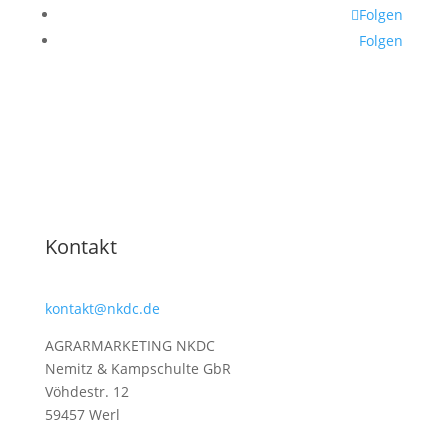
Folgen
Folgen
Kontakt
kontakt@nkdc.de
AGRARMARKETING NKDC
Nemitz & Kampschulte GbR
Vöhdestr. 12
59457 Werl