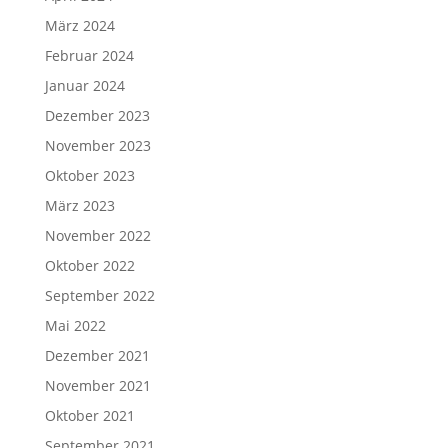
März 2024
Februar 2024
Januar 2024
Dezember 2023
November 2023
Oktober 2023
März 2023
November 2022
Oktober 2022
September 2022
Mai 2022
Dezember 2021
November 2021
Oktober 2021
September 2021