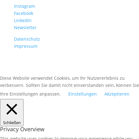
Instagram
Facebook
LinkedIn
Newsletter
Datenschutz
Impressum
Diese Website verwendet Cookies, um Ihr Nutzererlebnis zu
verbessern. Sollten Sie damit nicht einverstanden sein, können Sie
Ihre Einstellungen anpassen.
Einstellungen
Akzeptieren
Schließen
Privacy Overview
This website uses cookies to improve your experience while you