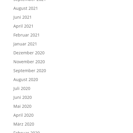
August 2021
Juni 2021
April 2021
Februar 2021
Januar 2021
Dezember 2020
November 2020
September 2020
August 2020
Juli 2020
Juni 2020
Mai 2020
April 2020
März 2020
Februar 2020