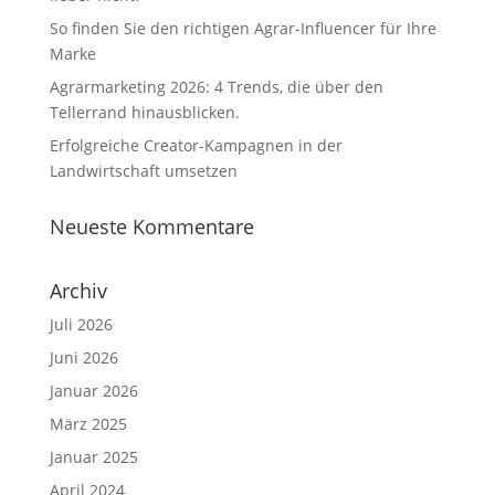
So finden Sie den richtigen Agrar-Influencer für Ihre
Marke
Agrarmarketing 2026: 4 Trends, die über den
Tellerrand hinausblicken.
Erfolgreiche Creator-Kampagnen in der
Landwirtschaft umsetzen
Neueste Kommentare
Archiv
Juli 2026
Juni 2026
Januar 2026
März 2025
Januar 2025
April 2024