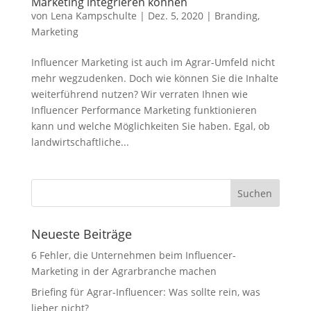
Marketing integrieren können
von
Lena Kampschulte
|
Dez. 5, 2020
|
Branding
,
Marketing
Influencer Marketing ist auch im Agrar-Umfeld nicht
mehr wegzudenken. Doch wie können Sie die Inhalte
weiterführend nutzen? Wir verraten Ihnen wie
Influencer Performance Marketing funktionieren
kann und welche Möglichkeiten Sie haben. Egal, ob
landwirtschaftliche...
Neueste Beiträge
6 Fehler, die Unternehmen beim Influencer-
Marketing in der Agrarbranche machen
Briefing für Agrar-Influencer: Was sollte rein, was
lieber nicht?