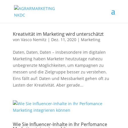
Kreativität im Marketing wird unterschätzt
von
Vasco Nemitz
|
Dez. 11, 2020
|
Marketing
Daten, Daten, Daten – insbesondere im digitalen
Marketing haben Marketer heutzutage nahezu
unbegrenzte Möglichkeiten, um Kampagnen zu
messen und die Zielgruppe besser zu verstehen.
Eins fällt auf: Daten und Messbarkeit gehen oft zu
Lasten der Kreativität. Aber gerade...
Wie Sie Influencer-Inhalte in Ihr Perfomance