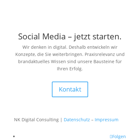
Social Media – jetzt starten.
Wir denken in digital. Deshalb entwickeln wir
Konzepte, die Sie weiterbringen. Praxisrelevanz und
brandaktuelles Wissen sind unsere Bausteine für
Ihren Erfolg.
Kontakt
NK Digital Consulting |
Datenschutz
–
Impressum
Folgen